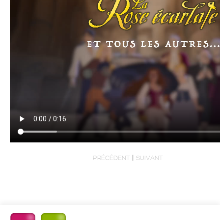
|
PRÉCÉDENT
SUIVANT